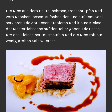
Die Ribs aus dem Beutel nehmen, trockentupfen und
vom Knochen loesen. Aufschneiden und auf dem Kohl
servieren. Die Aprikosen drapieren und kleine Klekse
der Meerettichsahne auf den Teller geben. Die Sosse
um das Fleisch herum traeufeln und die Ribs mit ein
wenig groben Salz wuerzen.