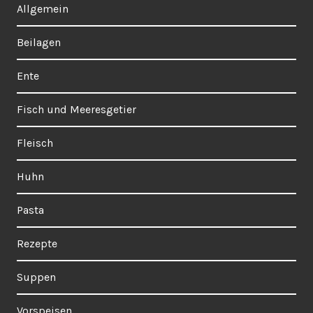
Allgemein
Beilagen
Ente
Fisch und Meeresgetier
Fleisch
Huhn
Pasta
Rezepte
Suppen
Vorspeisen