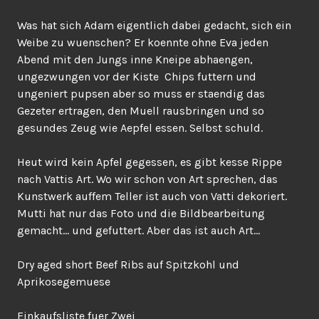
Was hat sich Adam eigentlich dabei gedacht, sich ein
Weibe zu wuenschen? Er koennte ohne Eva jeden
Abend mit den Jungs inne Kneipe abhaengen,
ungezwungen vor der Kiste Chips futtern und
ungeniert pupsen aber so muss er staendig das
Gezeter ertragen, den Muell rausbringen und so
gesundes Zeug wie Aepfel essen. Selbst schuld.
Heut wird kein Apfel gegessen, es gibt kesse Rippe
nach Vattis Art. Wo wir schon von Art sprechen, das
Kunstwerk auffem Teller ist auch von Vatti dekoriert.
Mutti hat nur das Foto und die Bildbearbeitung
gemacht… und gefuttert. Aber das ist auch Art…
Dry aged short Beef Ribs auf Spitzkohl und
Aprikosegemuese
Einkaufsliste fuer Zwei