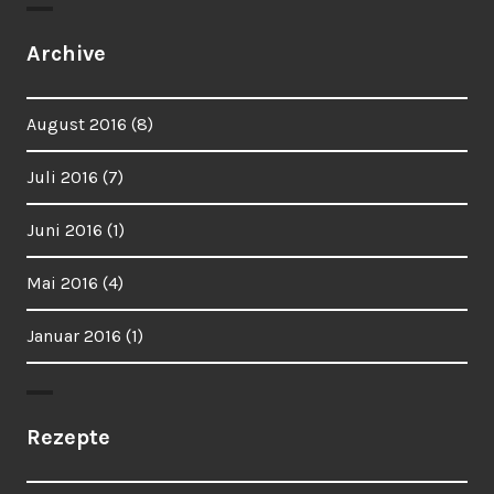
Archive
August 2016
(8)
Juli 2016
(7)
Juni 2016
(1)
Mai 2016
(4)
Januar 2016
(1)
Rezepte