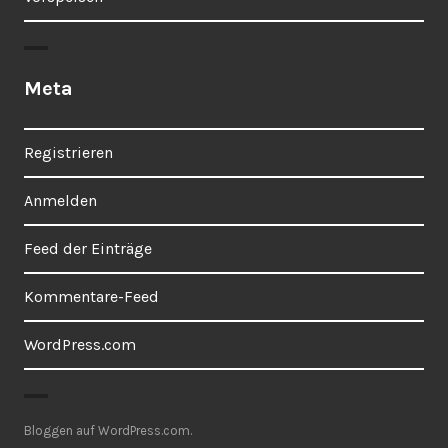
Meta
Registrieren
Anmelden
Feed der Einträge
Kommentare-Feed
WordPress.com
Bloggen auf WordPress.com.