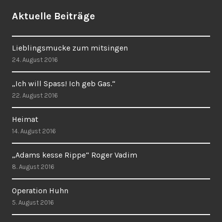
Aktuelle Beiträge
Lieblingsmucke zum mitsingen
24. August 2016
„Ich will Spass! Ich geb Gas.“
22. August 2016
Heimat
14. August 2016
„Adams kesse Rippe“ Roger Vadim
8. August 2016
Operation Huhn
5. August 2016