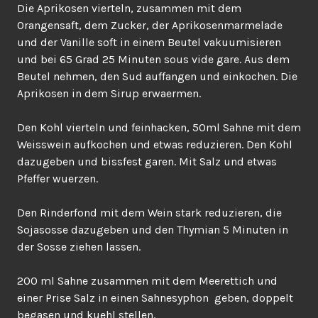
Die Aprikosen vierteln, zusammen mit dem
Orangensaft, dem Zucker, der Aprikosenmarmelade
und der Vanille soft in einem Beutel vakuumisieren
und bei 65 Grad 25 Minuten sous vide gare. Aus dem
Beutel nehmen, den Sud auffangen und einkochen. Die
Aprikosen in dem Sirup erwaermen.
Den Kohl vierteln und feinhacken, 50ml Sahne mit dem
Weisswein aufkochen und etwas reduzieren. Den Kohl
dazugeben und bissfest garen. Mit Salz und etwas
Pfeffer wuerzen.
Den Rinderfond mit dem Wein stark reduzieren, die
Sojasosse dazugeben und den Thymian 5 Minuten in
der Sosse ziehen lassen.
200 ml Sahne zusammen mit dem Meerettich und
einer Prise Salz in einen Sahnesyphon geben, doppelt
begasen und kuehl stellen.