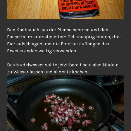
Den Knoblauch aus der Pfanne nehmen und den
Pancetta im aromatisiertem Oel knusprig braten, drei
Eier aufschlagen und die Eidotter auffangen das
Eiweiss andersweitig verwenden.
Das Nudelwasser sollte jetzt bereit sein also Nudeln
zu Wasser lassen und al dente kochen.