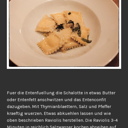
Fuer die Entenfuellung die Schalotte in etwas Butter
oder Entenfett anschwitzen und das Entenconfit
dazugeben. Mit Thymianblaettern, Salz und Pfeffer
kraeftig wuerzen. Etwas abkuehlen lassen und wie
oben beschrieben Raviolis herstellen. Die Raviolis 3-4
Minuten in reichlich Salzwasser kochen abseihen auf