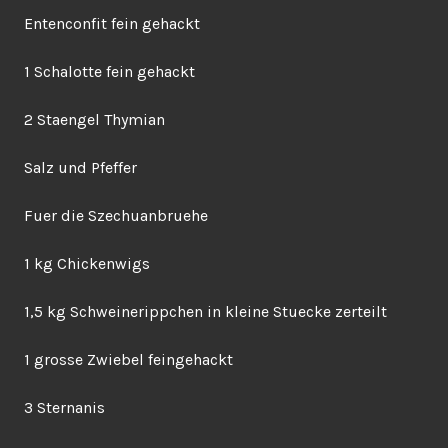
Entenconfit fein gehackt
1 Schalotte fein gehackt
2 Staengel Thymian
Salz und Pfeffer
Fuer die Szechuanbruehe
1 kg Chickenwigs
1,5 kg Schweinerippchen in kleine Stuecke zerteilt
1 grosse Zwiebel feingehackt
3 Sternanis