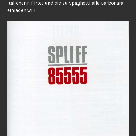
Italienerin flirtet und sie zu Spaghetti alla Carbonara
einladen will.