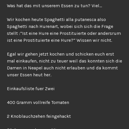
Was hat das mit unserem Essen zu tun? Viel…
Wir kochen heute Spaghetti alla putanesca also
Spaghetti nach Hurenart, wobei sich sich die Frage
stellt :“Ist eine Hure eine Prostituierte oder andersrum
ist eine Prostituierte eine Hure?“ Wissen wir nicht.
Egal wir gehen jetzt kochen und schicken euch erst
mal einkaufen, nicht zu teuer weil das konnten sich die
Damen in Neapel auch nicht erlauben und da kommt
unser Essen heut her.
Einkaufsliste fuer Zwei
400 Gramm vollreife Tomaten
2 Knoblauchzehen feingehackt