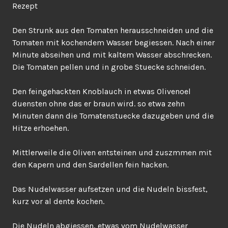
Rezept
Den Strunk aus den Tomaten herausschneiden und die
Tomaten mit kochendem Wasser begiessen. Nach einer
Minute abseihen und mit kaltem Wasser abschrecken.
Die Tomaten pellen und in grobe Stuecke schneiden.
Den feingehackten Knoblauch in etwas Olivenoel
duensten ohne das er braun wird. so etwa zehn
Minuten dann die Tomatenstuecke dazugeben und die
Hitze erhoehen.
Mittlerweile die Oliven entsteinen und zuszmmen mit
den Kapern und den Sardellen fein hacken.
Das Nudelwasser aufsetzen und die Nudeln bissfest,
kurz vor al dente kochen.
Die Nudeln abgiessen, etwas vom Nudelwasser