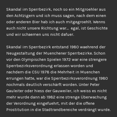
Skandal im Sperrbezirk, noch so ein Mitgroehler aus
den Achtzigern und ich muss sagen, nach dem einen
oder anderen Bier hab ich auch mitgegroehlt. Wenns
auch nicht unsere Richtung war… egal, ist Geschichte
und wir schaemen uns nicht dafuer.
Skandal im Sperrbezirk entstand 1980 waehrend der
Neugestaltung der Muenchener Sperrbezirke. Schon
vor den Olympischen Spielen 1972 war eine strengere
Sperrbezirksverordnung erlassen worden und
nachdem die CSU 1978 die Mehrheit in Muenchen
errungen hatte, war die Sperrbezirksverordnung 1980
nochmals deutlich verschärft worden. Unter Peter
Gauleiter oder hiess der Gauweiler, ich weiss es nicht
mehr wurde dann ab 1982 eine strenge Überwachung
der Verordnung eingefuehrt, mit der die offene
Prostitution in die Stadtrandbereiche verdrängt wurde.