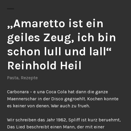
„Amaretto ist ein
geiles Zeug, ich bin
schon lull und lall“
Reinhold Heil
Pasta
,
Rezepte
Carbonara – e una Coca Cola hat dann die ganze
Maennerschar in der Disco gegroehlt. Kochen konnte
es keiner von denen. War auch zu frueh.
Wir schreiben das Jahr 1982, Spliff ist kurz beruehmt,
Das Lied beschreibt einen Mann, der mit einer