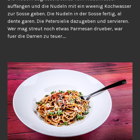
auffangen und die Nudeln mit ein wwenig Kochwasser
zur Sosse geben. Die Nudeln in der Sosse fertig, al
dente garen. Die Petersielie dazugeben und servieren.
Wer mag streut noch etwas Parmesan drueber, war
fuer die Damen zu teuer….