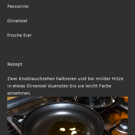
Peccorino
Olivenoel
frische Eier
Rezept
Zwei Knoblauchzehen halbieren und bei milder Hitze
in etwas Olivenoel duensten bis sie leicht Farbe
annehmen.