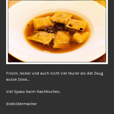
Frisch, lecker und auch nicht viel teurer als dat Zeug
ausse Dose…
Viel Spass beim Nachkochen,
diebildermacher