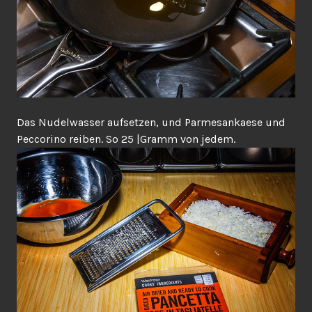
Das Nudelwasser aufsetzen, und Parmesankaese und
Peccorino reiben. So 25 |Gramm von jedem.