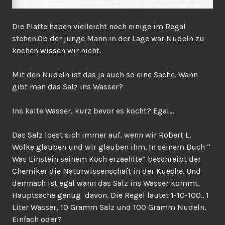
Die Platte haben vielleicht noch einige im Regal
stehen.Ob der junge Mann in der Lage war Nudeln zu
kochen wissen wir nicht.
Mit den Nudeln ist das ja auch so eine Sache. Wann
gibt man das Salz ins Wasser?
Ins kalte Wasser, kurz bevor es kocht? Egal…
Das Salz loest sich immer auf, wenn wir Robert L.
Wolke glauben und wir glauben ihm. In seinem Buch “
Was Einstein seinem Koch erzaehlte“ beschreibt der
Chemiker die Naturwissenschaft in der Kueche. Und
demnach ist egal wann das Salz ins Wasser kommt,
Hauptsache genug davon. Die Regel lautet 1-10-100.. 1
Liter Wasser, 10 Gramm Salz und 100 Gramm Nudeln.
Einfach oder?