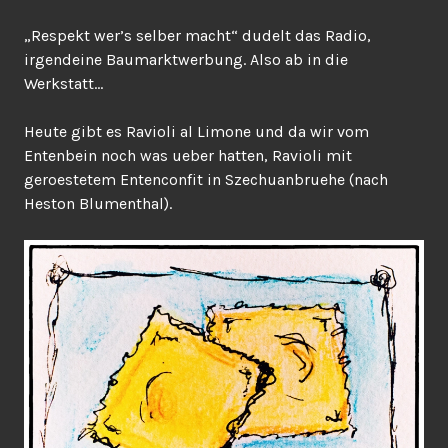
„Respekt wer’s selber macht“ dudelt das Radio,
irgendeine Baumarktwerbung. Also ab in die
Werkstatt…
Heute gibt es Ravioli al Limone und da wir vom
Entenbein noch was ueber hatten, Ravioli mit
geroestetem Entenconfit in Szechuanbruehe (nach
Heston Blumenthal).