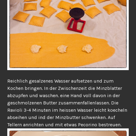
Reichlich gesalzenes Wasser aufsetzen und zum
Kochen bringen. In der Zwischenzeit die Minzblatter
abzupfen und waschen. eine Hand voll davon in der
geschmolzenen Butter zusammenfallenlassen. Die
Ravioli 3-4 Minuten im heissen Wasser leicht koecheln
abseihen und ind der Minzbutter schwenken. Auf
Tellern anrichten und mit etwas Pecorino bestreuen.