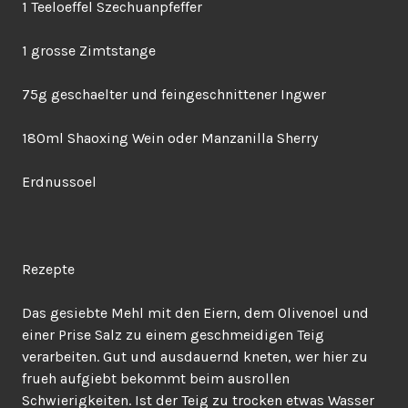
1 Teeloeffel Szechuanpfeffer
1 grosse Zimtstange
75g geschaelter und feingeschnittener Ingwer
180ml Shaoxing Wein oder Manzanilla Sherry
Erdnussoel
Rezepte
Das gesiebte Mehl mit den Eiern, dem Olivenoel und
einer Prise Salz zu einem geschmeidigen Teig
verarbeiten. Gut und ausdauernd kneten, wer hier zu
frueh aufgiebt bekommt beim ausrollen
Schwierigkeiten. Ist der Teig zu trocken etwas Wasser