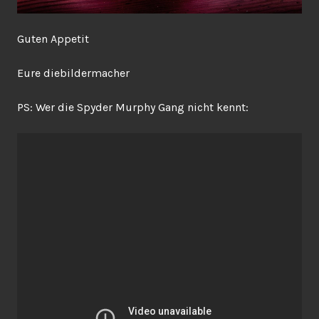
Guten Appetit
Eure diebildermacher
PS: Wer die Spyder Murphy Gang nicht kennt: