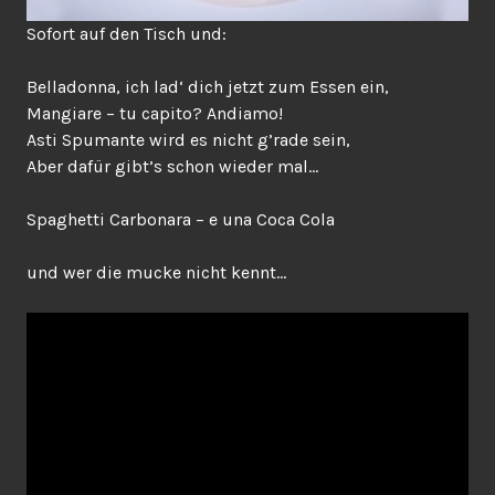
Sofort auf den Tisch und:
Belladonna, ich lad‘ dich jetzt zum Essen ein,
Mangiare – tu capito? Andiamo!
Asti Spumante wird es nicht g’rade sein,
Aber dafür gibt’s schon wieder mal…
Spaghetti Carbonara – e una Coca Cola
und wer die mucke nicht kennt…