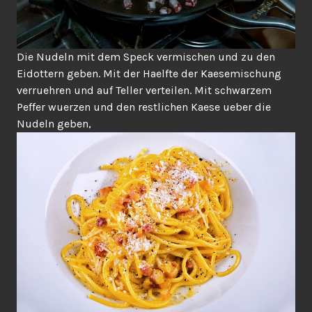
Die Nudeln mit dem Speck vermischen und zu den
Eidottern geben. Mit der Haelfte der Kaesemischung
verruehren und auf Teller verteilen. Mit schwarzem
Peffer wuerzen und den restlichen Kaese ueber die
Nudeln geben,