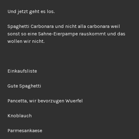
Und jetzt geht es los.
Spaghetti Carbonara und nicht alla carbonara weil
sonst so eine Sahne-Eierpampe rauskommt und das
wollen wir nicht.
Einkaufsliste
Gute Spaghetti
Pancetta, wir bevorzugen Wuerfel
Knoblauch
Parmesankaese