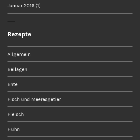
Januar 2016
(1)
Rezepte
Allgemein
Beilagen
Ente
Fisch und Meeresgetier
Fleisch
Huhn