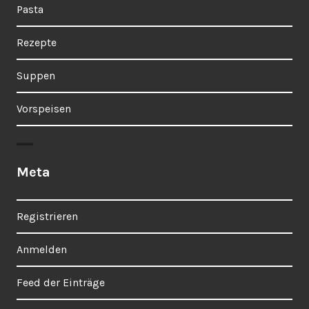
Pasta
Rezepte
Suppen
Vorspeisen
Meta
Registrieren
Anmelden
Feed der Einträge