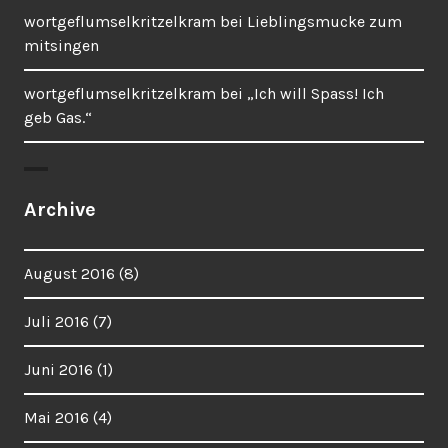
wortgeflumselkritzelkram
bei
Lieblingsmucke zum
mitsingen
wortgeflumselkritzelkram
bei
„Ich will Spass! Ich
geb Gas.“
Archive
August 2016
(8)
Juli 2016
(7)
Juni 2016
(1)
Mai 2016
(4)