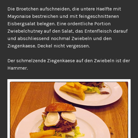
Die Broetchen aufschneiden, die untere Haelfte mit
Mayonaise bestreichen und mit feingeschnittenen
Eisbergsalat belegen. Eine ordentliche Portion
Zwiebelchutney auf den Salat, das Entenfleisch darauf
und abschliessend nochmal Zwiebeln und den
Ziegenkaese. Deckel nicht vergessen.
Der schmelzende Ziegenkaese auf den Zwiebeln ist der
Hammer.