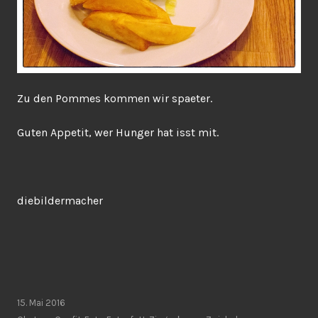
Zu den Pommes kommen wir spaeter.
Guten Appetit, wer Hunger hat isst mit.
diebildermacher
15. Mai 2016