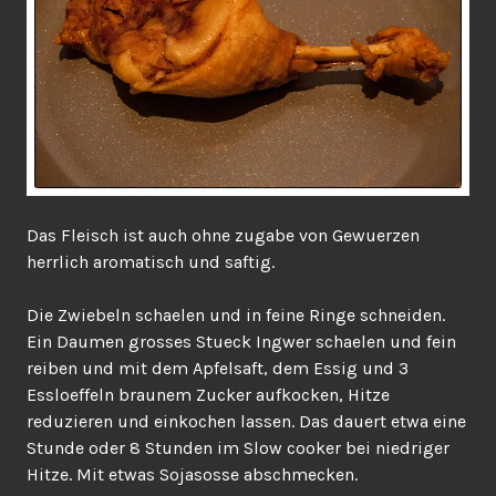
Das Fleisch ist auch ohne zugabe von Gewuerzen
herrlich aromatisch und saftig.
Die Zwiebeln schaelen und in feine Ringe schneiden.
Ein Daumen grosses Stueck Ingwer schaelen und fein
reiben und mit dem Apfelsaft, dem Essig und 3
Essloeffeln braunem Zucker aufkocken, Hitze
reduzieren und einkochen lassen. Das dauert etwa eine
Stunde oder 8 Stunden im Slow cooker bei niedriger
Hitze. Mit etwas Sojasosse abschmecken.