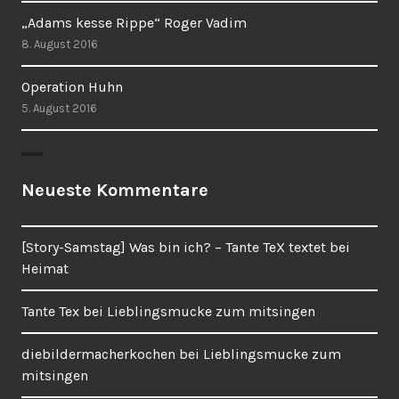
„Adams kesse Rippe“ Roger Vadim
8. August 2016
Operation Huhn
5. August 2016
Neueste Kommentare
[Story-Samstag] Was bin ich? – Tante TeX textet
bei
Heimat
Tante Tex
bei
Lieblingsmucke zum mitsingen
diebildermacherkochen
bei
Lieblingsmucke zum
mitsingen