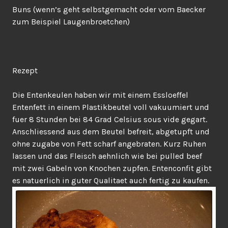
Buns (wenn’s geht selbstgemacht oder vom Baecker
zum Beispiel Laugenbroetchen)
Rezept
Die Entenkeulen haben wir mit einem Essloeffel
Entenfett in einem Plastikbeutel voll vakuumiert und
fuer 8 Stunden bei 84 Grad Celsius sous vide gegart.
Anschliessend aus dem Beutel befreit, abgetupft und
ohne zugabe von Fett scharf angebraten. Kurz Ruhen
lassen und das Fleisch aehnlich wie bei pulled beef
mit zwei Gabeln von Knochen zupfen. Entenconfit gibt
es natuerlich in guter Qualitaet auch fertig zu kaufen.