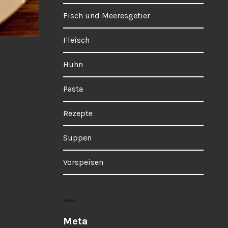
Fisch und Meeresgetier
Fleisch
Huhn
Pasta
Rezepte
Suppen
Vorspeisen
Meta