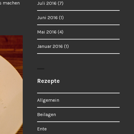
ss machen
Juli 2016
(7)
Juni 2016
(1)
Mai 2016
(4)
Januar 2016
(1)
Rezepte
Allgemein
Beilagen
Ente