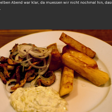
elben Abend war klar, da muessen wir nicht nochmal hin, da
.